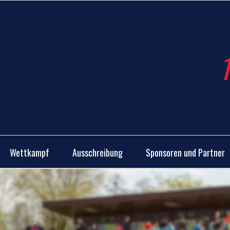
Wettkampf
Ausschreibung
Sponsoren und Partner