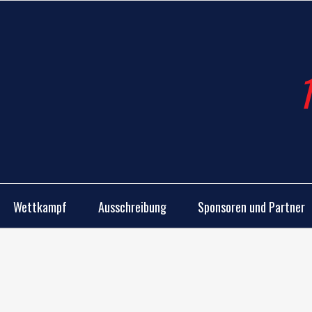
Wettkampf
Ausschreibung
Sponsoren und Partner